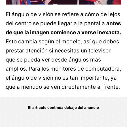
El ángulo de visión se refiere a cómo de lejos
del centro se puede llegar a la pantalla
antes
de que la imagen comience a verse inexacta.
Esto cambia según el modelo, así que debes
prestar atención si necesitas un televisor
que se pueda ver desde ángulos más
amplios. Para los monitores de computadora,
el ángulo de visión no es tan importante, ya
que a menudo se ven directamente al frente.