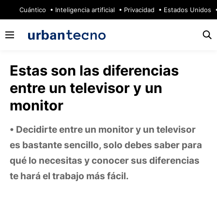
🔥
Cuántico
Inteligencia artificial
Privacidad
Estados Unidos
Estas son las diferencias
entre un televisor y un
monitor
Decidirte entre un monitor y un televisor
es bastante sencillo, solo debes saber para
qué lo necesitas y conocer sus diferencias
te hará el trabajo más fácil.