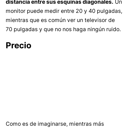
distancia entre sus esquinas diagonales.
Un
monitor puede medir entre 20 y 40 pulgadas,
mientras que es común ver un televisor de
70 pulgadas y que no nos haga ningún ruido.
Precio
Como es de imaginarse, mientras más