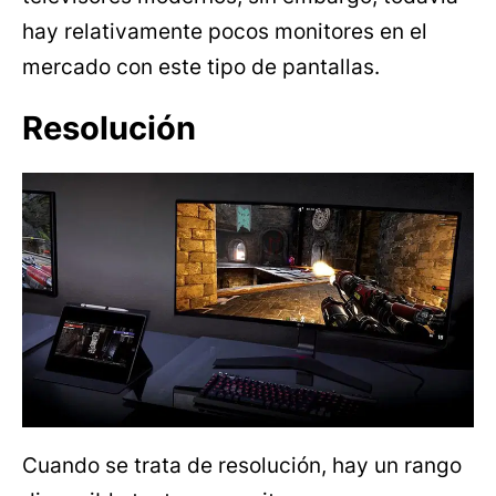
hay relativamente pocos monitores en el
mercado con este tipo de pantallas.
Resolución
Cuando se trata de resolución, hay un rango