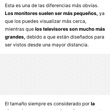
Esta es una de las diferencias más obvias.
Los monitores suelen ser más pequeños,
ya
que los puedes visualizar más cerca,
mientras que
los televisores son mucho más
grandes,
debido a que están diseñados para
ser vistos desde una mayor distancia.
El tamaño siempre es considerado por
la