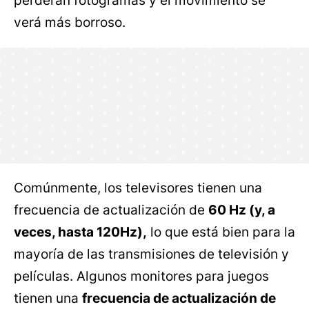
perderán fotogramas y el movimiento se
verá más borroso.
Comúnmente, los televisores tienen una
frecuencia de actualización de
60 Hz (y, a
veces, hasta 120Hz),
lo que está bien para la
mayoría de las transmisiones de televisión y
películas. Algunos monitores para juegos
tienen una
frecuencia de actualización de