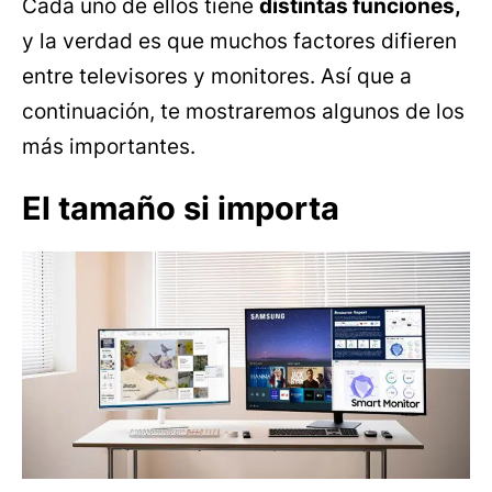
Cada uno de ellos tiene
distintas funciones,
y la verdad es que muchos factores difieren
entre televisores y monitores. Así que a
continuación, te mostraremos algunos de los
más importantes.
El tamaño si importa