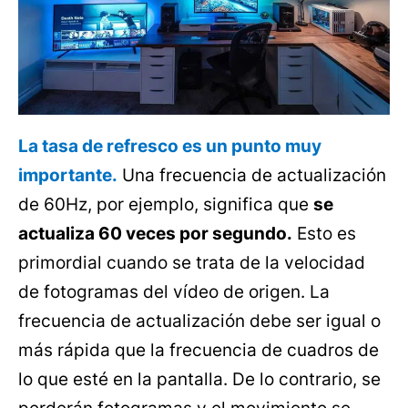
La tasa de refresco es un punto muy
importante.
Una frecuencia de actualización
de 60Hz, por ejemplo, significa que
se
actualiza 60 veces por segundo.
Esto es
primordial cuando se trata de la velocidad
de fotogramas del vídeo de origen. La
frecuencia de actualización debe ser igual o
más rápida que la frecuencia de cuadros de
lo que esté en la pantalla. De lo contrario, se