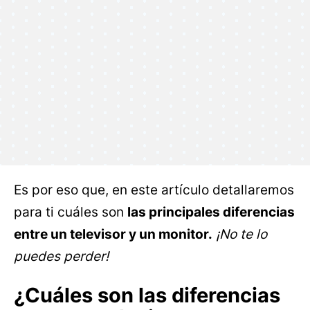
Es por eso que, en este artículo detallaremos
para ti cuáles son
las principales diferencias
entre un televisor y un monitor.
¡No te lo
puedes perder!
¿Cuáles son las diferencias