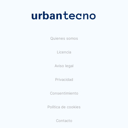
Quienes somos
Licencia
Aviso legal
Privacidad
Consentimiento
Política de cookies
Contacto