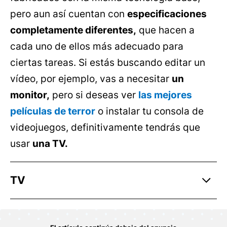
pero aun así cuentan con
especificaciones
completamente diferentes,
que hacen a
cada uno de ellos más adecuado para
ciertas tareas. Si estás buscando editar un
vídeo, por ejemplo, vas a necesitar
un
monitor,
pero si deseas ver
las mejores
películas de terror
o instalar tu consola de
videojuegos, definitivamente tendrás que
usar
una TV.
TV