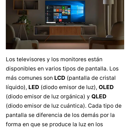
Los televisores y los monitores están
disponibles en varios tipos de pantalla. Los
más comunes son
LCD
(pantalla de cristal
líquido),
LED
(diodo emisor de luz),
OLED
(diodo emisor de luz orgánica) y
QLED
(diodo emisor de luz cuántica). Cada tipo de
pantalla se diferencia de los demás por la
forma en que se produce la luz en los