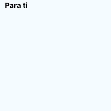
Para ti