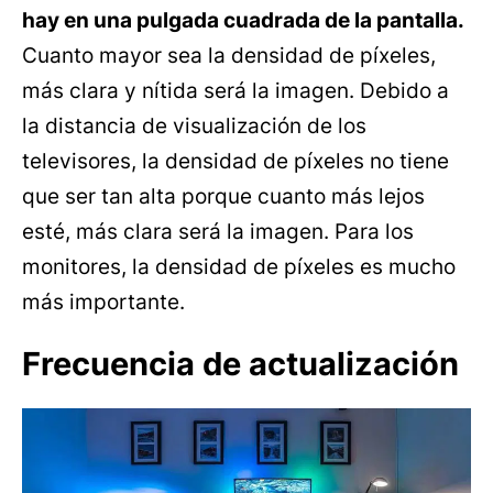
hay en una pulgada cuadrada de la pantalla.
Cuanto mayor sea la densidad de píxeles,
más clara y nítida será la imagen. Debido a
la distancia de visualización de los
televisores, la densidad de píxeles no tiene
que ser tan alta porque cuanto más lejos
esté, más clara será la imagen. Para los
monitores, la densidad de píxeles es mucho
más importante.
Frecuencia de actualización