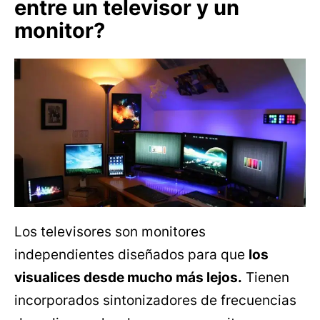
entre un televisor y un
monitor?
Los televisores son monitores
independientes diseñados para que
los
visualices desde mucho más lejos.
Tienen
incorporados sintonizadores de frecuencias