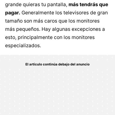
grande quieras tu pantalla,
más tendrás que
pagar.
Generalmente los televisores de gran
tamaño son más caros que los monitores
más pequeños. Hay algunas excepciones a
esto, principalmente con los monitores
especializados.