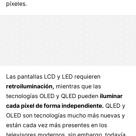
píxeles.
Las pantallas LCD y LED requieren
retroiluminación,
mientras que las
tecnologías OLED y QLED pueden
iluminar
cada píxel de forma independiente.
QLED y
OLED son tecnologías mucho más nuevas y
están cada vez más presentes en los
televisores modernos, sin embargo, todavía