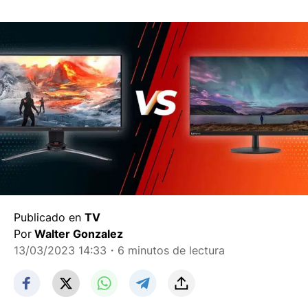
Publicado en
TV
Por
Walter Gonzalez
13/03/2023 14:33
・6 minutos de lectura