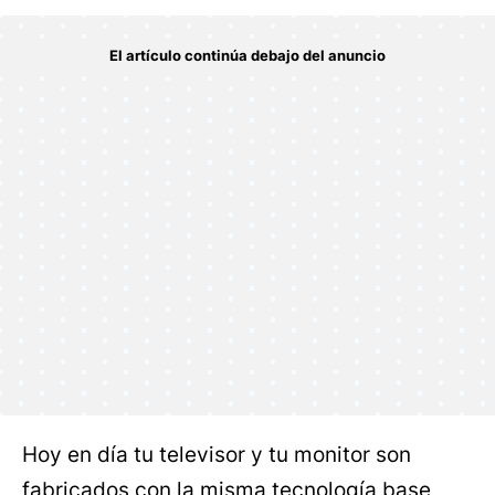
Hoy en día tu televisor y tu monitor son
fabricados con la misma tecnología base,