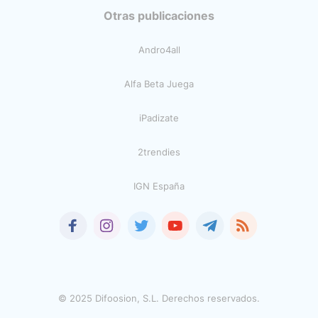
Otras publicaciones
Andro4all
Alfa Beta Juega
iPadizate
2trendies
IGN España
© 2025 Difoosion, S.L. Derechos reservados.