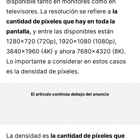
disponible tanto en monitores como en
televisores. La resolución se refiere a
la
cantidad de píxeles que hay en toda la
pantalla,
y entre las disponibles están
1280x720 (720p), 1920x1080 (1080p),
3840x1960 (4K) y ahora 7680x4320 (8K).
Lo importante a considerar en estos casos
es la densidad de píxeles.
La densidad es
la cantidad de píxeles que