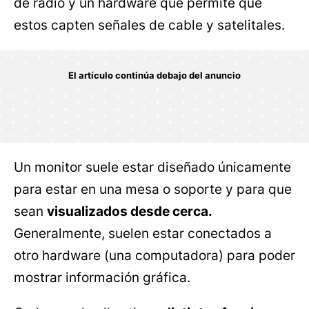
de radio y un hardware que permite que
estos capten señales de cable y satelitales.
Un monitor suele estar diseñado únicamente
para estar en una mesa o soporte y para que
sean
visualizados desde cerca.
Generalmente, suelen estar conectados a
otro hardware (una computadora) para poder
mostrar información gráfica.