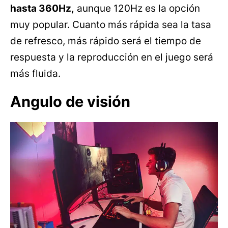
hasta 360Hz,
aunque 120Hz es la opción
muy popular. Cuanto más rápida sea la tasa
de refresco, más rápido será el tiempo de
respuesta y la reproducción en el juego será
más fluida.
Angulo de visión