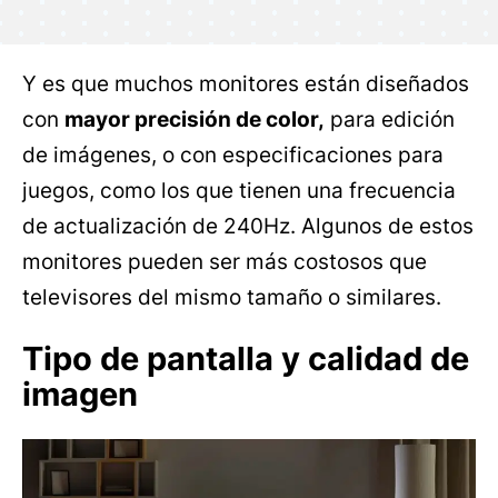
Y es que muchos monitores están diseñados
con
mayor precisión de color,
para edición
de imágenes, o con especificaciones para
juegos, como los que tienen una frecuencia
de actualización de 240Hz. Algunos de estos
monitores pueden ser más costosos que
televisores del mismo tamaño o similares.
Tipo de pantalla y calidad de
imagen