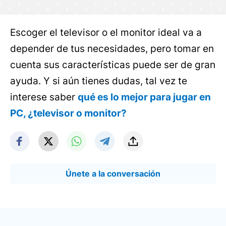
Escoger el televisor o el monitor ideal va a
depender de tus necesidades, pero tomar en
cuenta sus características puede ser de gran
ayuda. Y si aún tienes dudas, tal vez te
interese saber
qué es lo mejor para jugar en
PC, ¿televisor o monitor?
Únete a la conversación