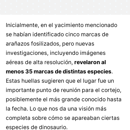
Inicialmente, en el yacimiento mencionado
se habían identificado cinco marcas de
arañazos fosilizados, pero nuevas
investigaciones, incluyendo imágenes
aéreas de alta resolución,
revelaron al
menos 35 marcas de distintas especies
.
Estas huellas sugieren que el lugar fue un
importante punto de reunión para el cortejo,
posiblemente el más grande conocido hasta
la fecha. Lo que nos da una visión más
completa sobre cómo se apareaban ciertas
especies de dinosaurio.