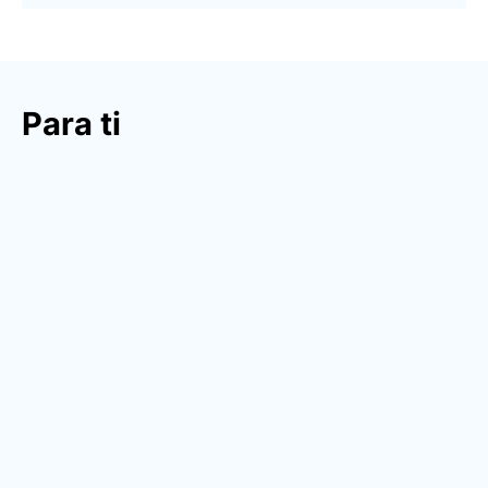
Para ti