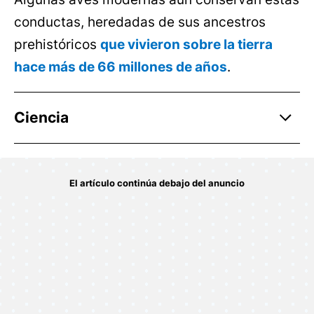
conductas, heredadas de sus ancestros
prehistóricos
que vivieron sobre la tierra
hace más de 66 millones de años
.
Ciencia