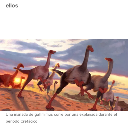
ellos
Una manada de gallimimus corre por una explanada durante el
periodo Cretácico