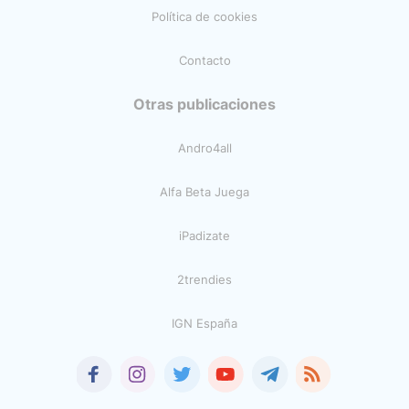
Política de cookies
Contacto
Otras publicaciones
Andro4all
Alfa Beta Juega
iPadizate
2trendies
IGN España