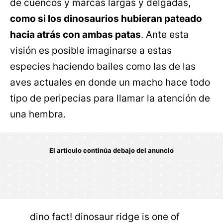
de cuencos y marcas largas y delgadas,
como si los dinosaurios hubieran pateado
hacia atrás con ambas patas
. Ante esta
visión es posible imaginarse a estas
especies haciendo bailes como las de las
aves actuales en donde un macho hace todo
tipo de peripecias para llamar la atención de
una hembra.
dino fact! dinosaur ridge is one of