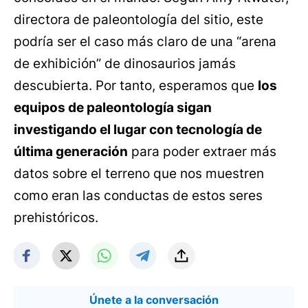
directora de paleontología del sitio, este
podría ser el caso más claro de una “arena
de exhibición” de dinosaurios jamás
descubierta. Por tanto, esperamos que
los
equipos de paleontología sigan
investigando el lugar con tecnología de
última generación
para poder extraer más
datos sobre el terreno que nos muestren
como eran las conductas de estos seres
prehistóricos.
Únete a la conversación