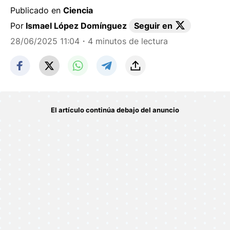
Publicado en
Ciencia
Por
Ismael López Domínguez
Seguir en
28/06/2025 11:04
・4 minutos de lectura