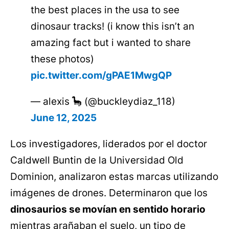
the best places in the usa to see
dinosaur tracks! (i know this isn’t an
amazing fact but i wanted to share
these photos)
pic.twitter.com/gPAE1MwgQP
— alexis 🦕 (@buckleydiaz_118)
June 12, 2025
Los investigadores, liderados por el doctor
Caldwell Buntin de la Universidad Old
Dominion, analizaron estas marcas utilizando
imágenes de drones. Determinaron que los
dinosaurios se movían en sentido horario
mientras arañaban el suelo, un tipo de