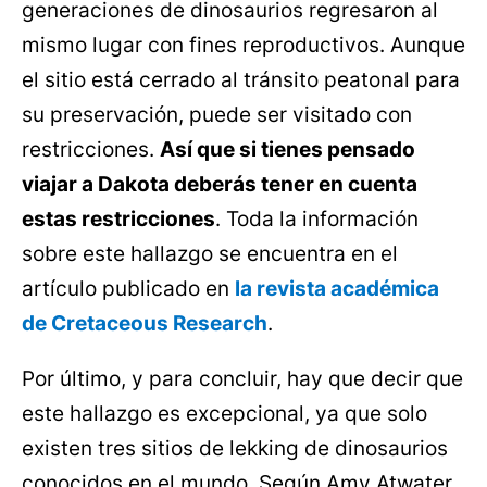
generaciones de dinosaurios regresaron al
mismo lugar con fines reproductivos. Aunque
el sitio está cerrado al tránsito peatonal para
su preservación, puede ser visitado con
restricciones.
Así que si tienes pensado
viajar a Dakota deberás tener en cuenta
estas restricciones
. Toda la información
sobre este hallazgo se encuentra en el
artículo publicado en
la revista académica
de Cretaceous Research
.
Por último, y para concluir, hay que decir que
este hallazgo es excepcional, ya que solo
existen tres sitios de lekking de dinosaurios
conocidos en el mundo. Según Amy Atwater,