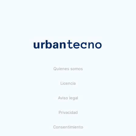
Quienes somos
Licencia
Aviso legal
Privacidad
Consentimiento