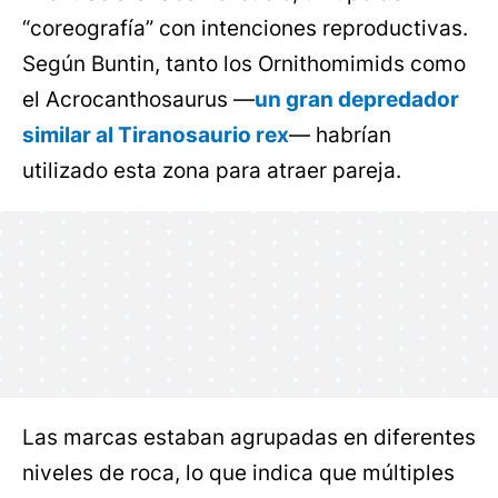
“coreografía” con intenciones reproductivas.
Según Buntin, tanto los Ornithomimids como
el Acrocanthosaurus —
un gran depredador
similar al Tiranosaurio rex
— habrían
utilizado esta zona para atraer pareja.
Las marcas estaban agrupadas en diferentes
niveles de roca, lo que indica que múltiples