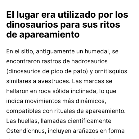
El lugar era utilizado por los
dinosaurios para sus ritos
de apareamiento
En el sitio, antiguamente un humedal, se
encontraron rastros de hadrosaurios
(dinosaurios de pico de pato) y ornitisquios
similares a avestruces. Las marcas se
hallaron en roca sólida inclinada, lo que
indica movimientos más dinámicos,
compatibles con rituales de apareamiento.
Las huellas, llamadas científicamente
Ostendichnus, incluyen arañazos en forma