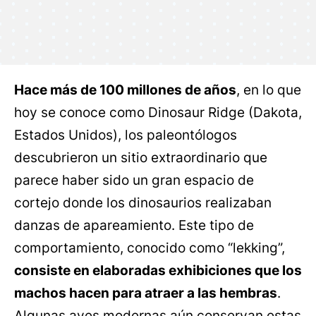
Hace más de 100 millones de años
, en lo que
hoy se conoce como Dinosaur Ridge (Dakota,
Estados Unidos), los paleontólogos
descubrieron un sitio extraordinario que
parece haber sido un gran espacio de
cortejo donde los dinosaurios realizaban
danzas de apareamiento. Este tipo de
comportamiento, conocido como “lekking”,
consiste en elaboradas exhibiciones que los
machos hacen para atraer a las hembras
.
Algunas aves modernas aún conservan estas