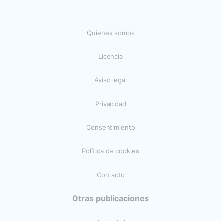
Quienes somos
Licencia
Aviso legal
Privacidad
Consentimiento
Política de cookies
Contacto
Otras publicaciones