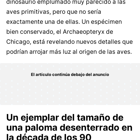
dinosaurio emplumado muy parecido a las
aves primitivas, pero que no sería
exactamente una de ellas. Un espécimen
bien conservado, el Archaeopteryx de
Chicago, está revelando nuevos detalles que
podrían arrojar más luz al origen de las aves.
Un ejemplar del tamaño de
una paloma desenterrado en
la década de los 90