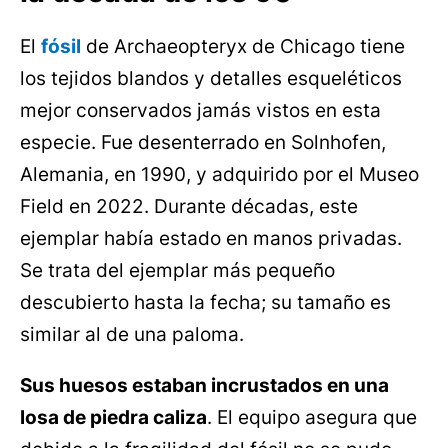
El
fósil
de Archaeopteryx de Chicago tiene
los tejidos blandos y detalles esqueléticos
mejor conservados jamás vistos en esta
especie. Fue desenterrado en Solnhofen,
Alemania, en 1990, y adquirido por el Museo
Field en 2022. Durante décadas, este
ejemplar había estado en manos privadas.
Se trata del ejemplar más pequeño
descubierto hasta la fecha; su tamaño es
similar al de una paloma.
Sus huesos estaban incrustados en una
losa de piedra caliza
. El equipo asegura que