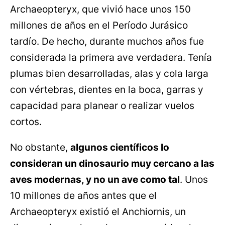
Archaeopteryx, que vivió hace unos 150
millones de años en el Período Jurásico
tardío. De hecho, durante muchos años fue
considerada la primera ave verdadera. Tenía
plumas bien desarrolladas, alas y cola larga
con vértebras, dientes en la boca, garras y
capacidad para planear o realizar vuelos
cortos.
No obstante,
algunos científicos lo
consideran un dinosaurio muy cercano a las
aves modernas, y no un ave como tal
. Unos
10 millones de años antes que el
Archaeopteryx existió el Anchiornis, un