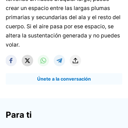
crear un espacio entre las largas plumas
primarias y secundarias del ala y el resto del
cuerpo. Si el aire pasa por ese espacio, se
altera la sustentación generada y no puedes
volar.
Únete a la conversación
Para ti