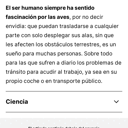
El ser humano siempre ha sentido
fascinación por las aves
, por no decir
envidia: que puedan trasladarse a cualquier
parte con solo desplegar sus alas, sin que
les afecten los obstáculos terrestres, es un
sueño para muchas personas. Sobre todo
para las que sufren a diario los problemas de
tránsito para acudir al trabajo, ya sea en su
propio coche o en transporte público.
Ciencia