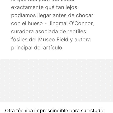
exactamente qué tan lejos
podíamos llegar antes de chocar
con el hueso - Jingmai O'Connor,
curadora asociada de reptiles
fósiles del Museo Field y autora
principal del artículo
Otra técnica imprescindible para su estudio