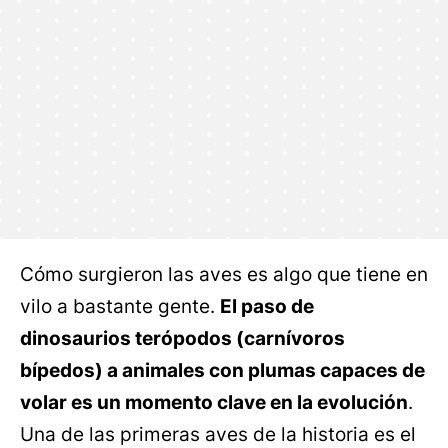
Cómo surgieron las aves es algo que tiene en
vilo a bastante gente.
El paso de
dinosaurios terópodos (carnívoros
bípedos) a animales con plumas capaces de
volar es un momento clave en la evolución
.
Una de las primeras aves de la historia es el