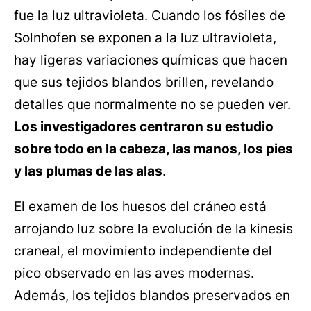
fue la luz ultravioleta. Cuando los fósiles de
Solnhofen se exponen a la luz ultravioleta,
hay ligeras variaciones químicas que hacen
que sus tejidos blandos brillen, revelando
detalles que normalmente no se pueden ver.
Los investigadores centraron su estudio
sobre todo en la cabeza, las manos, los pies
y las plumas de las alas
.
El examen de los huesos del cráneo está
arrojando luz sobre la evolución de la kinesis
craneal, el movimiento independiente del
pico observado en las aves modernas.
Además, los tejidos blandos preservados en