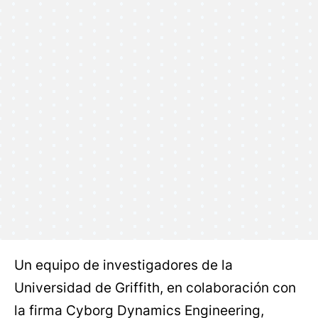
Un equipo de investigadores de la
Universidad de Griffith, en colaboración con
la firma Cyborg Dynamics Engineering,