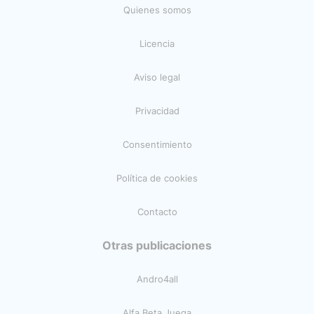
Quienes somos
Licencia
Aviso legal
Privacidad
Consentimiento
Política de cookies
Contacto
Otras publicaciones
Andro4all
Alfa Beta Juega