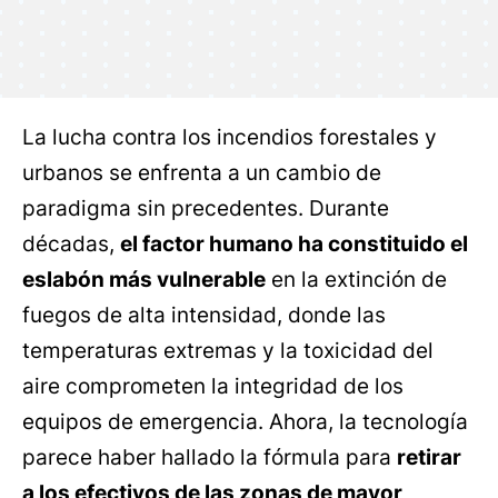
La lucha contra los incendios forestales y
urbanos se enfrenta a un cambio de
paradigma sin precedentes. Durante
décadas,
el factor humano ha constituido el
eslabón más vulnerable
en la extinción de
fuegos de alta intensidad, donde las
temperaturas extremas y la toxicidad del
aire comprometen la integridad de los
equipos de emergencia. Ahora, la tecnología
parece haber hallado la fórmula para
retirar
a los efectivos de las zonas de mayor