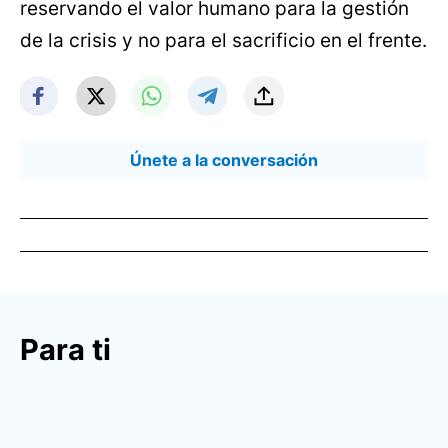
reservando el valor humano para la gestión
de la crisis y no para el sacrificio en el frente.
Únete a la conversación
Para ti