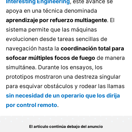
Interesting Engineering
, este avance se
apoya en una técnica denominada
aprendizaje por refuerzo multiagente
. El
sistema permite que las máquinas
evolucionen desde tareas sencillas de
navegación hasta la
coordinación total para
sofocar múltiples focos de fuego
de manera
simultánea. Durante los ensayos, los
prototipos mostraron una destreza singular
para esquivar obstáculos y rodear las llamas
sin necesidad de un operario que los dirija
por control remoto
.