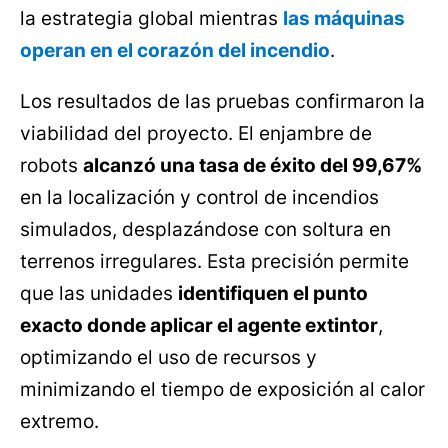
la estrategia global mientras
las máquinas
operan en el corazón del incendio
.
Los resultados de las pruebas confirmaron la
viabilidad del proyecto. El enjambre de
robots
alcanzó una tasa de éxito del 99,67%
en la localización y control de incendios
simulados, desplazándose con soltura en
terrenos irregulares. Esta precisión permite
que las unidades
identifiquen el punto
exacto donde aplicar el agente extintor
,
optimizando el uso de recursos y
minimizando el tiempo de exposición al calor
extremo.