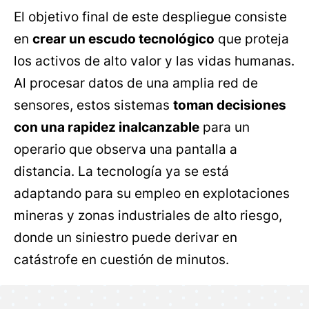
El objetivo final de este despliegue consiste
en
crear un escudo tecnológico
que proteja
los activos de alto valor y las vidas humanas.
Al procesar datos de una amplia red de
sensores, estos sistemas
toman decisiones
con una rapidez inalcanzable
para un
operario que observa una pantalla a
distancia. La tecnología ya se está
adaptando para su empleo en explotaciones
mineras y zonas industriales de alto riesgo,
donde un siniestro puede derivar en
catástrofe en cuestión de minutos.