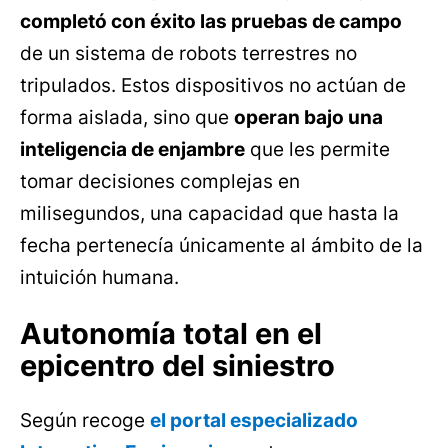
completó con éxito las pruebas de campo
de un sistema de robots terrestres no
tripulados. Estos dispositivos no actúan de
forma aislada, sino que
operan bajo una
inteligencia de enjambre
que les permite
tomar decisiones complejas en
milisegundos, una capacidad que hasta la
fecha pertenecía únicamente al ámbito de la
intuición humana.
Autonomía total en el
epicentro del siniestro
Según recoge
el portal especializado