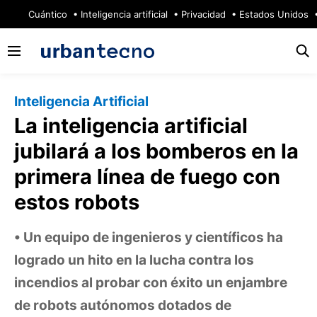
🔥
Cuántico
Inteligencia artificial
Privacidad
Estados Unidos
Inteligencia Artificial
La inteligencia artificial
jubilará a los bomberos en la
primera línea de fuego con
estos robots
Un equipo de ingenieros y científicos ha
logrado un hito en la lucha contra los
incendios al probar con éxito un enjambre
de robots autónomos dotados de