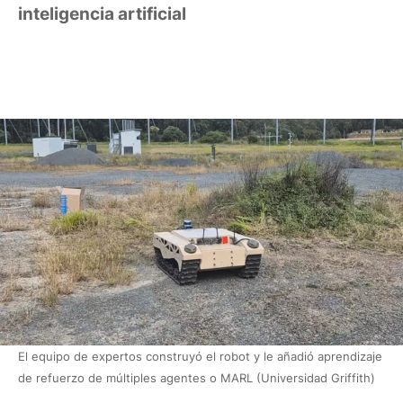
inteligencia artificial
El equipo de expertos construyó el robot y le añadió aprendizaje
de refuerzo de múltiples agentes o MARL (Universidad Griffith)