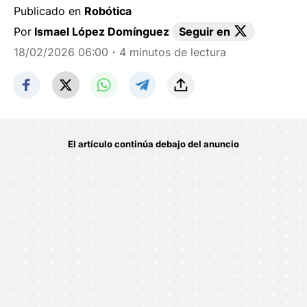
Publicado en
Robótica
Por
Ismael López Domínguez
Seguir en
18/02/2026 06:00
・4 minutos de lectura