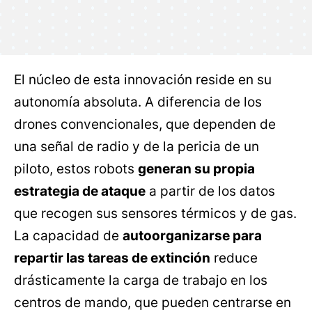
El núcleo de esta innovación reside en su
autonomía absoluta. A diferencia de los
drones convencionales, que dependen de
una señal de radio y de la pericia de un
piloto, estos robots
generan su propia
estrategia de ataque
a partir de los datos
que recogen sus sensores térmicos y de gas.
La capacidad de
autoorganizarse para
repartir las tareas de extinción
reduce
drásticamente la carga de trabajo en los
centros de mando, que pueden centrarse en