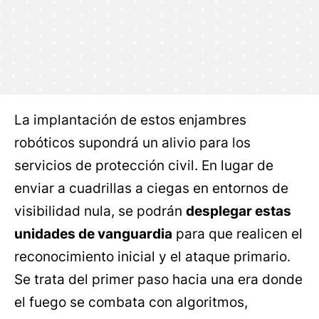
La implantación de estos enjambres
robóticos supondrá un alivio para los
servicios de protección civil. En lugar de
enviar a cuadrillas a ciegas en entornos de
visibilidad nula, se podrán
desplegar estas
unidades de vanguardia
para que realicen el
reconocimiento inicial y el ataque primario.
Se trata del primer paso hacia una era donde
el fuego se combata con algoritmos,