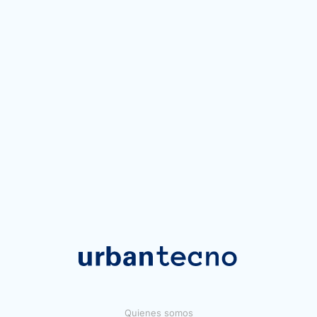
Quienes somos