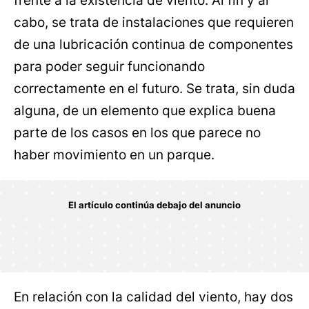
frente a la existencia de viento. Al fin y al
cabo, se trata de instalaciones que requieren
de una lubricación continua de componentes
para poder seguir funcionando
correctamente en el futuro. Se trata, sin duda
alguna, de un elemento que explica buena
parte de los casos en los que parece no
haber movimiento en un parque.
En relación con la calidad del viento, hay dos