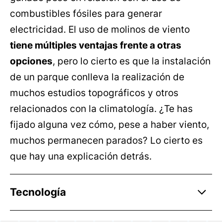
combustibles fósiles para generar
electricidad. El uso de molinos de viento
tiene múltiples ventajas frente a otras
opciones
, pero lo cierto es que la instalación
de un parque conlleva la realización de
muchos estudios topográficos y otros
relacionados con la climatología. ¿Te has
fijado alguna vez cómo, pese a haber viento,
muchos permanecen parados? Lo cierto es
que hay una explicación detrás.
Tecnología