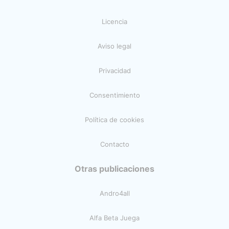
Licencia
Aviso legal
Privacidad
Consentimiento
Política de cookies
Contacto
Otras publicaciones
Andro4all
Alfa Beta Juega