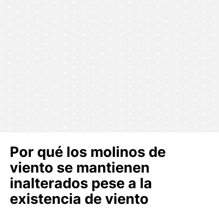
Por qué los molinos de
viento se mantienen
inalterados pese a la
existencia de viento