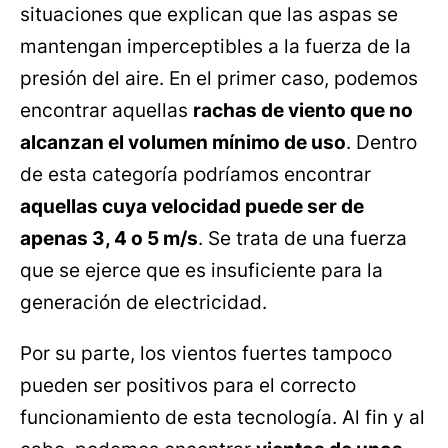
situaciones que explican que las aspas se
mantengan imperceptibles a la fuerza de la
presión del aire. En el primer caso, podemos
encontrar aquellas
rachas de viento que no
alcanzan el volumen mínimo de uso
. Dentro
de esta categoría podríamos encontrar
aquellas cuya velocidad puede ser de
apenas 3, 4 o 5 m/s
. Se trata de una fuerza
que se ejerce que es insuficiente para la
generación de electricidad.
Por su parte, los vientos fuertes tampoco
pueden ser positivos para el correcto
funcionamiento de esta tecnología. Al fin y al