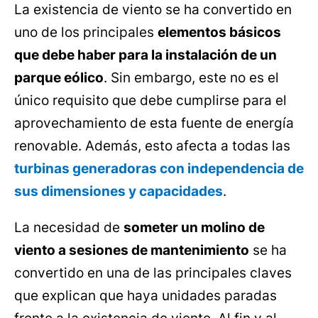
La existencia de viento se ha convertido en
uno de los principales
elementos básicos
que debe haber para la instalación de un
parque eólico
. Sin embargo, este no es el
único requisito que debe cumplirse para el
aprovechamiento de esta fuente de energía
renovable. Además, esto afecta a todas las
turbinas generadoras con independencia de
sus dimensiones y capacidades
.
La necesidad de
someter un molino de
viento a sesiones de mantenimiento
se ha
convertido en una de las principales claves
que explican que haya unidades paradas