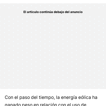
Con el paso del tiempo, la energía eólica ha
ganado peso en relación con el uso de