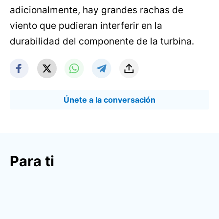
adicionalmente, hay grandes rachas de
viento que pudieran interferir en la
durabilidad del componente de la turbina.
Únete a la conversación
Para ti