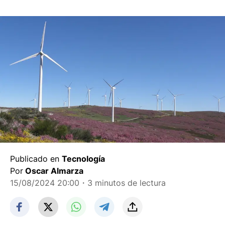
Publicado en
Tecnología
Por
Oscar Almarza
15/08/2024 20:00
・3 minutos de lectura