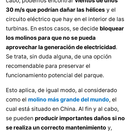
cabo, podemos encontrar
vientos de unos
30 m/s que podrían dañar las hélices
y el
circuito eléctrico que hay en el interior de las
turbinas. En estos casos, se decide
bloquear
los molinos para que no se pueda
aprovechar la generación de electricidad
.
Se trata, sin duda alguna, de una opción
recomendable para preservar el
funcionamiento potencial del parque.
Esto aplica, de igual modo, al considerado
como el
molino más grande del mundo
, el
cual está situado en China. Al fin y al cabo,
se pueden
producir importantes daños si no
se realiza un correcto mantenimiento
y,