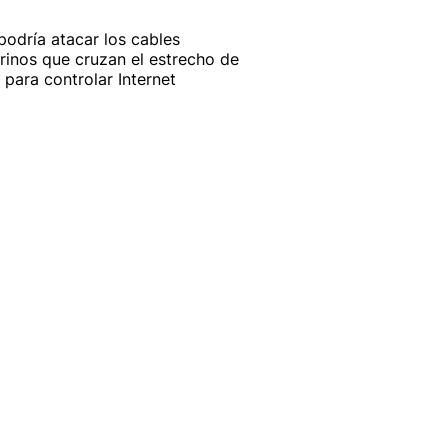
 podría atacar los cables
inos que cruzan el estrecho de
para controlar Internet