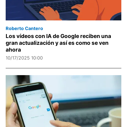
Roberto Cantero
Los vídeos con IA de Google reciben una
gran actualización y así es como se ven
ahora
10/17/2025 10:00