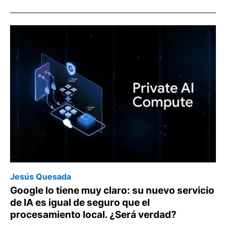
Jesús Quesada
Google lo tiene muy claro: su nuevo servicio
de IA es igual de seguro que el
procesamiento local. ¿Será verdad?