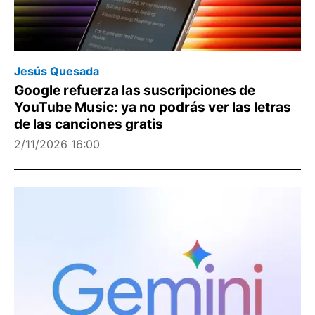
Jesús Quesada
Google refuerza las suscripciones de
YouTube Music: ya no podrás ver las letras
de las canciones gratis
2/11/2026 16:00