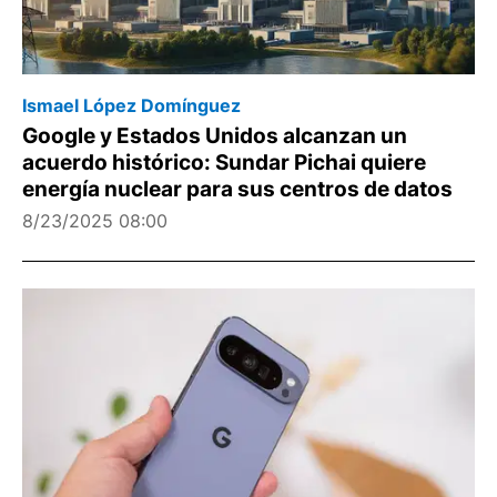
Ismael López Domínguez
Google y Estados Unidos alcanzan un
acuerdo histórico: Sundar Pichai quiere
energía nuclear para sus centros de datos
8/23/2025 08:00