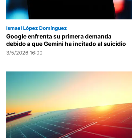
Ismael López Domínguez
Google enfrenta su primera demanda
debido a que Gemini ha incitado al suicidio
3/5/2026 16:00