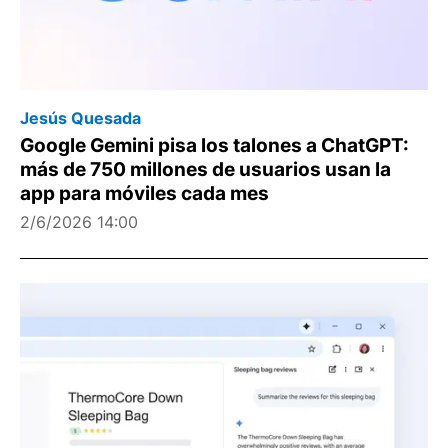
Jesús Quesada
Google Gemini pisa los talones a ChatGPT:
más de 750 millones de usuarios usan la
app para móviles cada mes
2/6/2026 14:00