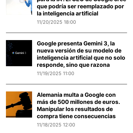
que podría ser reemplazado por
la inteligencia artificial
11/20/2025 18:00
Google presenta Gemini 3, la
nueva versión de su modelo de
inteligencia artificial que no solo
responde, sino que razona
11/19/2025 11:00
Alemania multa a Google con
más de 500 millones de euros.
Manipular los resultados de
compra tiene consecuencias
11/18/2025 12:00