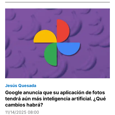
Jesús Quesada
Google anuncia que su aplicación de fotos
tendrá aún más inteligencia artificial. ¿Qué
cambios habrá?
11/14/2025 08:00