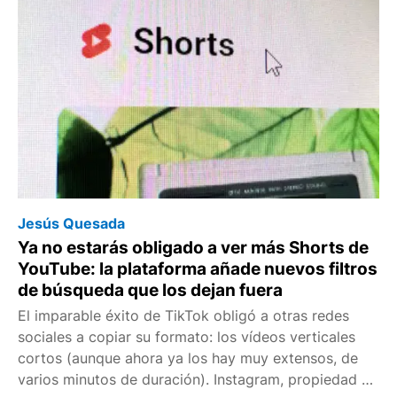
Jesús Quesada
Ya no estarás obligado a ver más Shorts de
YouTube: la plataforma añade nuevos filtros
de búsqueda que los dejan fuera
El imparable éxito de TikTok obligó a otras redes
sociales a copiar su formato: los vídeos verticales
cortos (aunque ahora ya los hay muy extensos, de
varios minutos de duración). Instagram, propiedad de