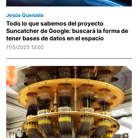
Jesús Quesada
Todo lo que sabemos del proyecto
Suncatcher de Google: buscará la forma de
tener bases de datos en el espacio
11/5/2025 13:02