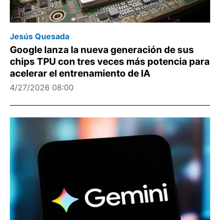
Jesús Quesada
Google lanza la nueva generación de sus
chips TPU con tres veces más potencia para
acelerar el entrenamiento de IA
4/27/2026 08:00