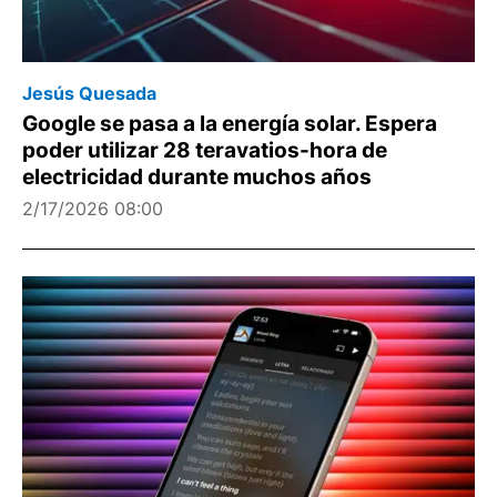
Jesús Quesada
Google se pasa a la energía solar. Espera
poder utilizar 28 teravatios-hora de
electricidad durante muchos años
2/17/2026 08:00