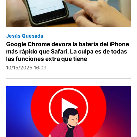
Jesús Quesada
Google Chrome devora la batería del iPhone
más rápido que Safari. La culpa es de todas
las funciones extra que tiene
10/15/2025 16:09