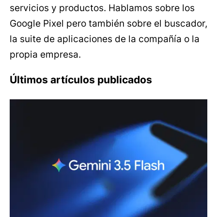
servicios y productos. Hablamos sobre los
Google Pixel pero también sobre el buscador,
la suite de aplicaciones de la compañía o la
propia empresa.
Últimos artículos publicados