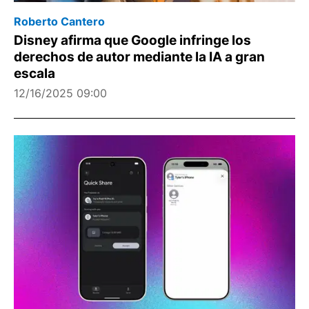
Roberto Cantero
Disney afirma que Google infringe los
derechos de autor mediante la IA a gran
escala
12/16/2025 09:00