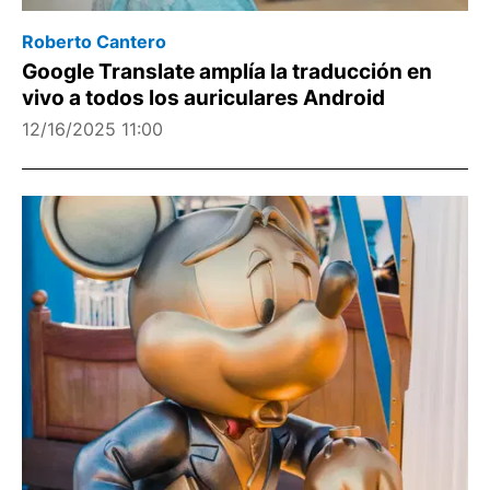
Roberto Cantero
Google Translate amplía la traducción en
vivo a todos los auriculares Android
12/16/2025 11:00