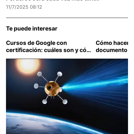
11/7/2025 08:12
Te puede interesar
Cursos de Google con
Cómo hacer u
certificación: cuáles son y cómo
documento de
apuntarte a ellos
Doc