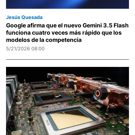
Jesús Quesada
Google afirma que el nuevo Gemini 3.5 Flash
funciona cuatro veces más rápido que los
modelos de la competencia
5/21/2026 08:00