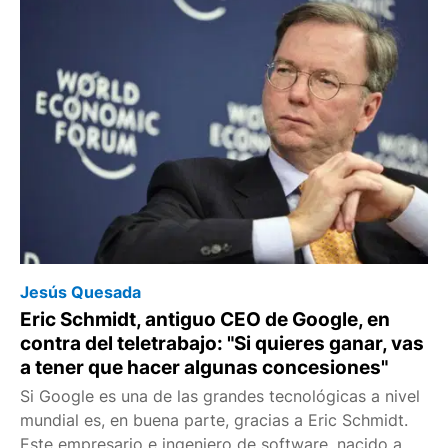
Jesús Quesada
Eric Schmidt, antiguo CEO de Google, en
contra del teletrabajo: "Si quieres ganar, vas
a tener que hacer algunas concesiones"
Si Google es una de las grandes tecnológicas a nivel
mundial es, en buena parte, gracias a Eric Schmidt.
Este empresario e ingeniero de software, nacido a