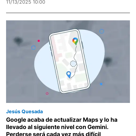
11/13/2025 10:00
Jesús Quesada
Google acaba de actualizar Maps y lo ha
llevado al siguiente nivel con Gemini.
Perderse será cada vez más difícil