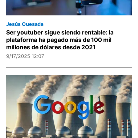
Jesús Quesada
Ser youtuber sigue siendo rentable: la
plataforma ha pagado más de 100 mil
millones de dólares desde 2021
9/17/2025 12:07