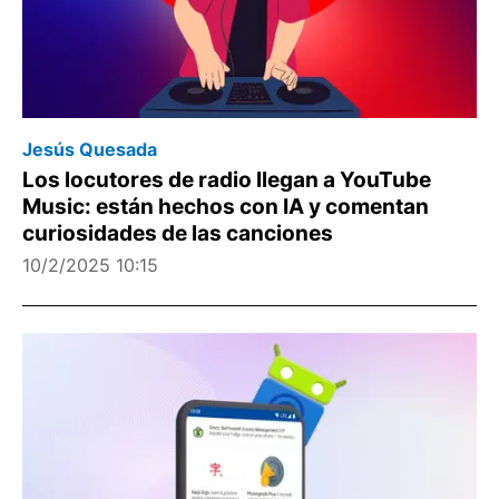
Jesús Quesada
Los locutores de radio llegan a YouTube
Music: están hechos con IA y comentan
curiosidades de las canciones
10/2/2025 10:15