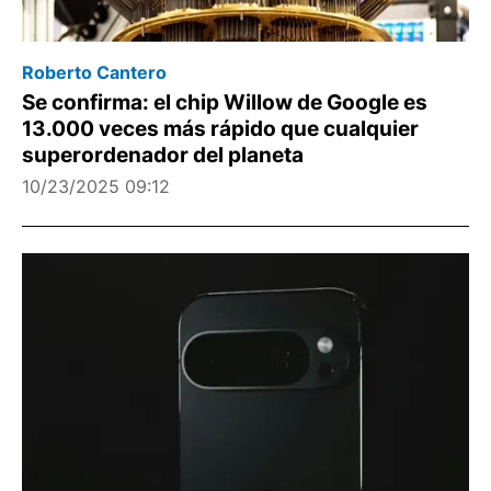
Roberto Cantero
Se confirma: el chip Willow de Google es
13.000 veces más rápido que cualquier
superordenador del planeta
10/23/2025 09:12