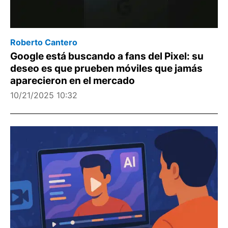
Roberto Cantero
Google está buscando a fans del Pixel: su
deseo es que prueben móviles que jamás
aparecieron en el mercado
10/21/2025 10:32